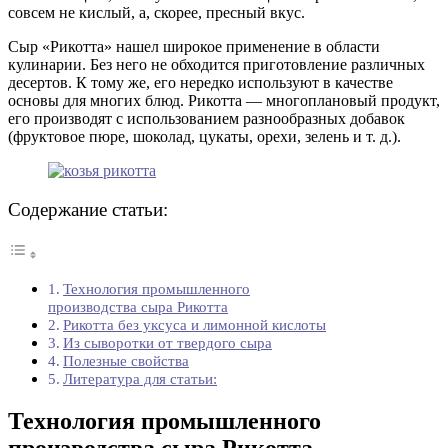
совсем не кислый, а, скорее, пресный вкус.
Сыр «Рикотта» нашел широкое применение в области
кулинарии. Без него не обходится приготовление различных
десертов. К тому же, его нередко используют в качестве
основы для многих блюд. Рикотта — многоплановый продукт,
его производят с использованием разнообразных добавок
(фруктовое пюре, шоколад, цукаты, орехи, зелень и т. д.).
Содержание статьи:
Технология промышленного
производства сыра Рикотта
Рикотта без уксуса и лимонной кислоты
Из сыворотки от твердого сыра
Полезные свойства
Литература для статьи:
Технология промышленного