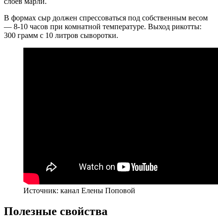
слоев марли.
В формах сыр должен спрессоваться под собственным весом
— 8-10 часов при комнатной температуре. Выход рикотты:
300 грамм с 10 литров сыворотки.
Источник: канал Елены Поповой
Полезные свойства