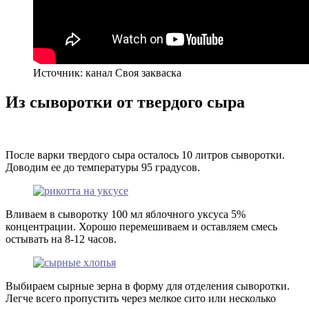
Источник: канал Своя закваска
Из сыворотки от твердого сыра
После варки твердого сыра осталось 10 литров сыворотки.
Доводим ее до температуры 95 градусов.
Вливаем в сыворотку 100 мл яблочного уксуса 5%
концентрации. Хорошо перемешиваем и оставляем смесь
остывать на 8-12 часов.
Выбираем сырные зерна в форму для отделения сыворотки.
Легче всего пропустить через мелкое сито или несколько