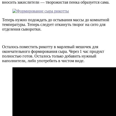
вносить закислители — творожистая пенка образуется сама.
Теперь нужно подождать до остывания массы до комнатной
температуры. Теперь следует откинуть творог на сито для
отделения сыворотки.
Осталось поместить рикотту в марлевый мешочек для
окончательного формирования сыра. Через 1 час продукт
полностью готов. Осталось только добавить нужный
наполнители, либо употребить в чистом виде.