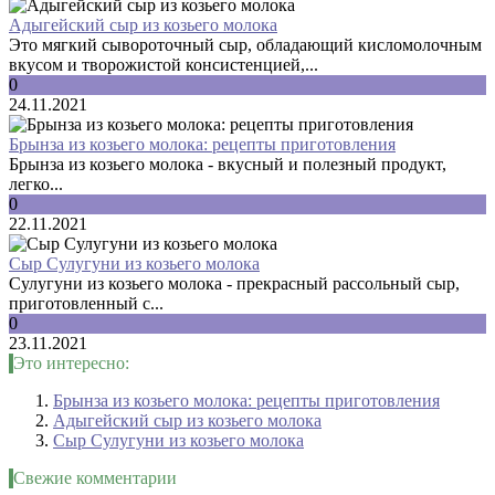
Адыгейский сыр из козьего молока
Это мягкий сывороточный сыр, обладающий кисломолочным
вкусом и творожистой консистенцией,...
0
24.11.2021
Брынза из козьего молока: рецепты приготовления
Брынза из козьего молока - вкусный и полезный продукт,
легко...
0
22.11.2021
Сыр Сулугуни из козьего молока
Сулугуни из козьего молока - прекрасный рассольный сыр,
приготовленный с...
0
23.11.2021
Это интересно:
Брынза из козьего молока: рецепты приготовления
Адыгейский сыр из козьего молока
Сыр Сулугуни из козьего молока
Свежие комментарии