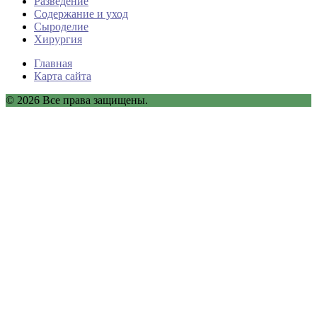
Разведение
Содержание и уход
Сыроделие
Хирургия
Главная
Карта сайта
© 2026 Все права защищены.