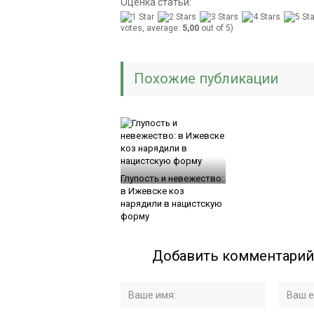
Оценка статьи:
votes, average:
5,00
out of 5)
Похожие публикации
Глупость и невежество:
в Ижевске коз
нарядили в нацистскую
форму
Добавить комментарий