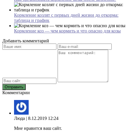
Кормление козлят с первых дней жизни до откорма:
таблица и график
Кормление коз — чем кормить и что опасно для козы
Добавить комментарий
Комментарии
Люда
| 8.12.2019 12:24
Мне нравится ваш сайт.