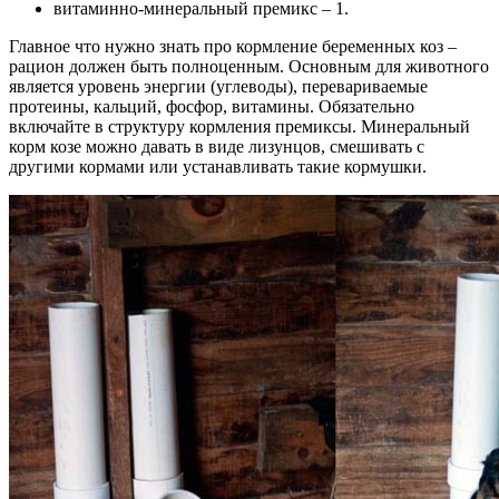
витаминно-минеральный премикс – 1.
Главное что нужно знать про кормление беременных коз –
рацион должен быть полноценным. Основным для животного
является уровень энергии (углеводы), перевариваемые
протеины, кальций, фосфор, витамины. Обязательно
включайте в структуру кормления премиксы. Минеральный
корм козе можно давать в виде лизунцов, смешивать с
другими кормами или устанавливать такие кормушки.