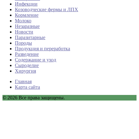
Инфекции
Козоводческие фермы и ЛПХ
Кормление
Молоко
Незаразные
Новости
Паразитарные
Породы
Продукция и переработка
Разведение
Содержание и уход
Сыроделие
Хирургия
Главная
Карта сайта
© 2026 Все права защищены.