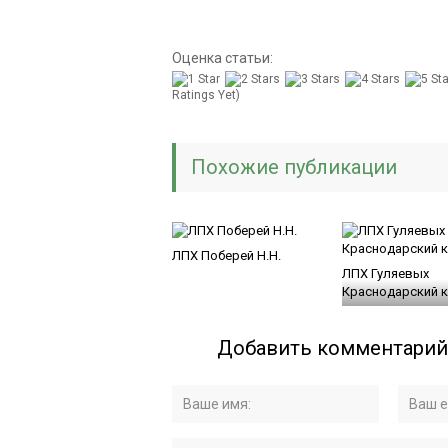
Оценка статьи:
Ratings Yet)
Похожие публикации
ЛПХ Поберей Н.Н.
ЛПХ Гуляевых
Краснодарский 
Добавить комментарий