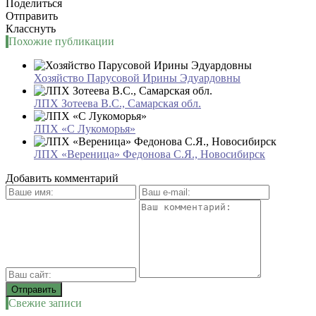
Поделиться
Отправить
Класснуть
Похожие публикации
Хозяйство Парусовой Ирины Эдуардовны
ЛПХ Зотеева В.С., Самарская обл.
ЛПХ «С Лукоморья»
ЛПХ «Вереница» Федонова С.Я., Новосибирск
Добавить комментарий
Свежие записи