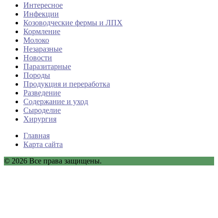
Интересное
Инфекции
Козоводческие фермы и ЛПХ
Кормление
Молоко
Незаразные
Новости
Паразитарные
Породы
Продукция и переработка
Разведение
Содержание и уход
Сыроделие
Хирургия
Главная
Карта сайта
© 2026 Все права защищены.