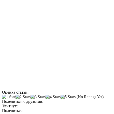
Оценка статьи:
(No Ratings Yet)
Поделиться с друзьями:
Твитнуть
Поделиться