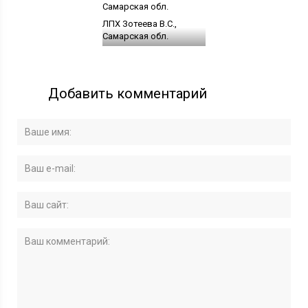
ЛПХ Зотеева В.С.,
Самарская обл.
Добавить комментарий