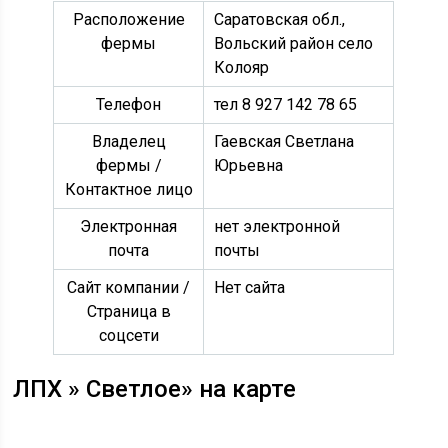
Расположение
Саратовская обл.,
фермы
Вольский район село
Колояр
Телефон
тел 8 927 142 78 65
Владелец
Гаевская Светлана
фермы /
Юрьевна
Контактное лицо
Электронная
нет электронной
почта
почты
Сайт компании /
Нет сайта
Страница в
соцсети
ЛПХ » Светлое» на карте