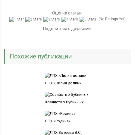
Оценка статьи:
(No Ratings Yet)
Поделиться с друзьями:
Похожие публикации
ЛПХ «Лилия долин»
Хозяйство Бубниных
ЛПХ «Родина»