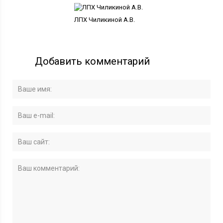
ЛПХ Чиликиной А.В.
Добавить комментарий