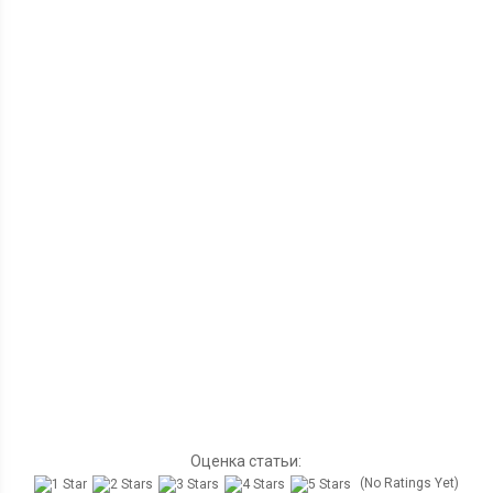
Оценка статьи:
(No Ratings Yet)