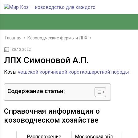
Главная
›
Козоводческие фермы и ЛПХ
›
30.12.2022
ЛПХ Симоновой А.П.
Козы
чешской коричневой короткошерстной породы
Содержание статьи:
Справочная информация о
козоводческом хозяйстве
Расположение
Московская обл.,