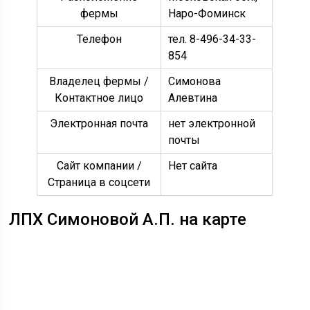
фермы
Наро-Фоминск
Телефон
тел. 8-496-34-33-
854
Владелец фермы /
Симонова
Контактное лицо
Алевтина
Электронная почта
нет электронной
почты
Сайт компании /
Нет сайта
Страница в соцсети
ЛПХ Симоновой А.П. на карте