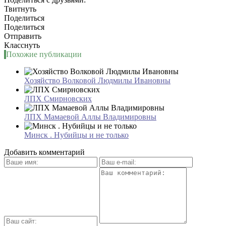
Твитнуть
Поделиться
Поделиться
Отправить
Класснуть
Похожие публикации
Хозяйство Волковой Людмилы Ивановны
ЛПХ Смирновских
ЛПХ Мамаевой Аллы Владимировны
Минск . Нубийцы и не только
Добавить комментарий