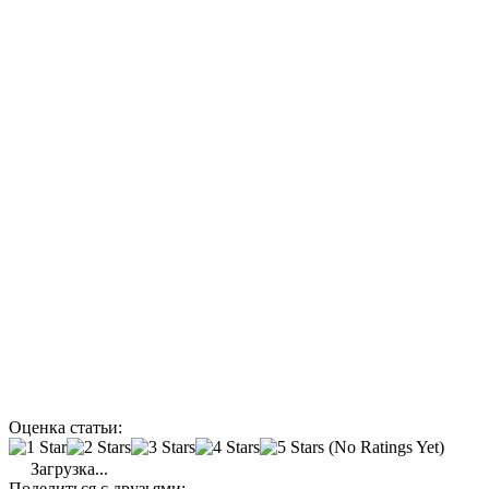
Оценка статьи:
(No Ratings Yet)
Загрузка...
Поделиться с друзьями: